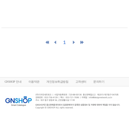
1
GNSHOP 안내
이용약관
개인정보취급방침
고객센터
문의하기